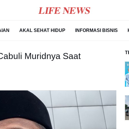
AIAN
AKAL SEHAT HIDUP
INFORMASI BISNIS
T
Cabuli Muridnya Saat