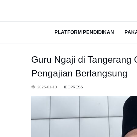
PLATFORM PENDIDIKAN
PAK
Guru Ngaji di Tangerang 
Pengajian Berlangsung
2025-01-10
IDOPRESS