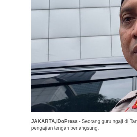
JAKARTA,iDoPress
- Seorang guru ngaji di Ta
pengajian tengah berlangsung.