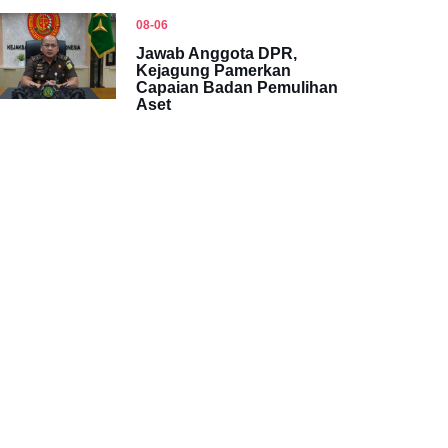
08-06
Jawab Anggota DPR,
Kejagung Pamerkan
Capaian Badan Pemulihan
Aset