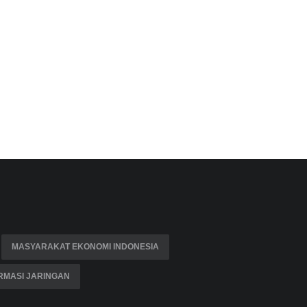
MASYARAKAT EKONOMI INDONESIA
RMASI JARINGAN