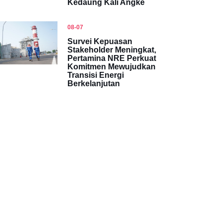
Kedaung Kali Angke
08-07
Survei Kepuasan
Stakeholder Meningkat,
Pertamina NRE Perkuat
Komitmen Mewujudkan
Transisi Energi
Berkelanjutan