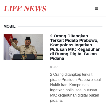
MOBIL
2 Orang Ditangkap
Terkait Pidato Prabowo,
Kompolnas Ingatkan
Putusan MK: Kegaduhan
di Ruang Digital Bukan
Pidana
08-07
2 Orang ditangkap terkait
pidato Presiden Prabowo soal
Nuklir Iran, Kompolnas
ingatkan polisi soal putusan
MK: kegaduhan digital bukan
pidana.