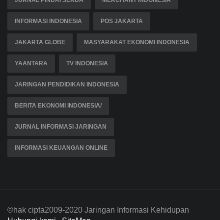
INFORMASI INDONESIA
POS JAKARTA
JAKARTA GLOBE
MASYARAKAT EKONOMI INDONESIA
YAANTARA
TV INDONESIA
JARINGAN PENDIDIKAN INDONESIA
BERITA EKONOMI INDONESIA/
JURNAL INFORMASI JARINGAN
INFORMASI KEUANGAN ONLINE
©hak cipta2009-2020 Jaringan Informasi Kehidupan