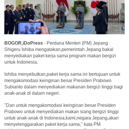
BOGOR,iDoPress
- Perdana Menteri (PM) Jepang
Shigeru Ishiba mengatakan,pemerintah Jepang bakal
menyediakan paket kerja sama program makan bergizi
untuk Indonesia.
Ishiba menyebutkan,paket kerja sama ini bertujuan untuk
mengakomodasi keinginan besar Presiden Prabowo
Subianto dalam menyediakan makanan bergizi tinggi bagi
anak-anak di dalam negeri.
"Dan untuk mengakomodasi keinginan besar Presiden
Prabowo untuk menyediakan makan siang bergizi tinggi
untuk anak-anak di Indonesia,kami,negara Jepang,akan
menyelenggarakan paket kerja sama," kata PM