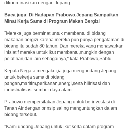
dikoordinasikan dengan Jepang.
Baca juga: Di Hadapan Prabowo,Jepang Sampaikan
Minat Kerja Sama di Program Makan Bergizi
"Mereka juga berminat untuk membantu di bidang
makanan bergizi karena mereka pun punya pengalaman di
bidang itu sudah 80 tahun. Dan mereka yang menawarkan
inisiatif mereka untuk ikut membantu,mungkin dengan
pelatihan,dan lain sebagainya," kata Prabowo,Sabtu.
Kepala Negara mengakui,ia juga mengundang Jepang
untuk bekerja sama di bidang
pangan,maritim,perikanan,energi,serta hilirisasi dan
industrialisasi sumber daya alam.
Prabowo mempersilakan Jepang untuk berinvestasi di
Tanah Air dengan prinsip saling menguntungkan dalam
bidang tersebut.
"Kami undang Jepang untuk ikut serta dalam program