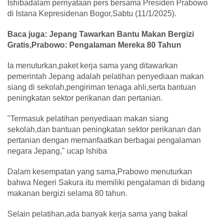
Ishibadalam pernyataan pers bersama Presiden Prabowo
di Istana Kepresidenan Bogor,Sabtu (11/1/2025).
Baca juga: Jepang Tawarkan Bantu Makan Bergizi
Gratis,Prabowo: Pengalaman Mereka 80 Tahun
Ia menuturkan,paket kerja sama yang ditawarkan
pemerintah Jepang adalah pelatihan penyediaan makan
siang di sekolah,pengiriman tenaga ahli,serta bantuan
peningkatan sektor perikanan dan pertanian.
"Termasuk pelatihan penyediaan makan siang
sekolah,dan bantuan peningkatan sektor perikanan dan
pertanian dengan memanfaatkan berbagai pengalaman
negara Jepang," ucap Ishiba
Dalam kesempatan yang sama,Prabowo menuturkan
bahwa Negeri Sakura itu memiliki pengalaman di bidang
makanan bergizi selama 80 tahun.
Selain pelatihan,ada banyak kerja sama yang bakal