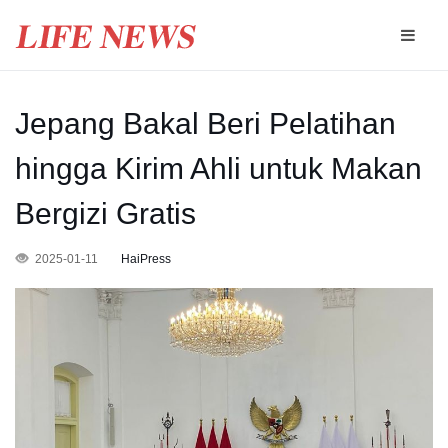
Jepang Bakal Beri Pelatihan
hingga Kirim Ahli untuk Makan
Bergizi Gratis
2025-01-11
HaiPress