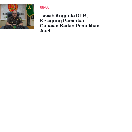
08-06
Jawab Anggota DPR,
Kejagung Pamerkan
Capaian Badan Pemulihan
Aset