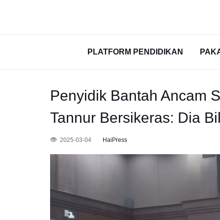
PLATFORM PENDIDIKAN
PAK
Penyidik Bantah Ancam S
Tannur Bersikeras: Dia Bil
2025-03-04
HaiPress