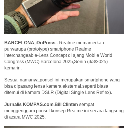
BARCELONA,iDoPress
- Realme memamerkan
purwarupa (prototype) smartphone Realme
Interchangeable-Lens Concept di ajang Mobile World
Congress (MWC) Barcelona 2025,Senin (3/3/2025)
kemarin.
Sesuai namanya,ponsel ini merupakan smartphone yang
bisa dipasang lensa kamera eksternal,seperti biasa
ditemui di kamera DSLR (Digital Single Lens Reflex).
Jurnalis KOMPAS.com,Bill Clinten
sempat
menggenggam ponsel konsep Realme ini secara langsung
di acara MWC 2025.