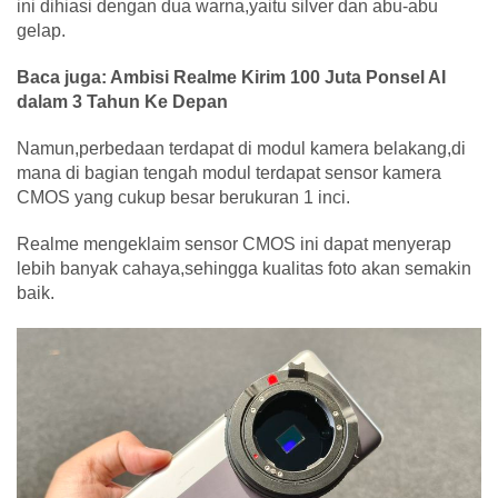
ini dihiasi dengan dua warna,yaitu silver dan abu-abu
gelap.
Baca juga: Ambisi Realme Kirim 100 Juta Ponsel AI
dalam 3 Tahun Ke Depan
Namun,perbedaan terdapat di modul kamera belakang,di
mana di bagian tengah modul terdapat sensor kamera
CMOS yang cukup besar berukuran 1 inci.
Realme mengeklaim sensor CMOS ini dapat menyerap
lebih banyak cahaya,sehingga kualitas foto akan semakin
baik.