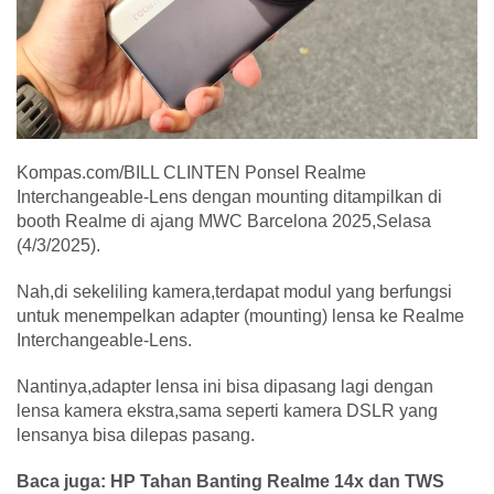
Kompas.com/BILL CLINTEN Ponsel Realme
Interchangeable-Lens dengan mounting ditampilkan di
booth Realme di ajang MWC Barcelona 2025,Selasa
(4/3/2025).
Nah,di sekeliling kamera,terdapat modul yang berfungsi
untuk menempelkan adapter (mounting) lensa ke Realme
Interchangeable-Lens.
Nantinya,adapter lensa ini bisa dipasang lagi dengan
lensa kamera ekstra,sama seperti kamera DSLR yang
lensanya bisa dilepas pasang.
Baca juga: HP Tahan Banting Realme 14x dan TWS