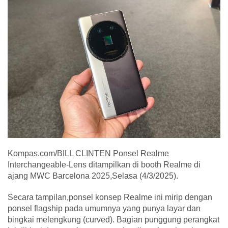
Kompas.com/BILL CLINTEN Ponsel Realme
Interchangeable-Lens ditampilkan di booth Realme di
ajang MWC Barcelona 2025,Selasa (4/3/2025).
Secara tampilan,ponsel konsep Realme ini mirip dengan
ponsel flagship pada umumnya yang punya layar dan
bingkai melengkung (curved). Bagian punggung perangkat