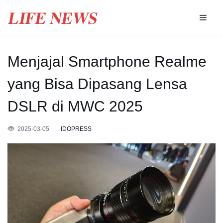
Menjajal Smartphone Realme
yang Bisa Dipasang Lensa
DSLR di MWC 2025
2025-03-05
IDOPRESS