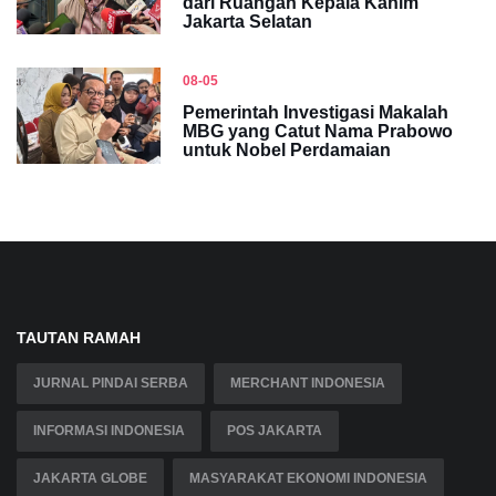
dari Ruangan Kepala Kanim
Jakarta Selatan
08-05
Pemerintah Investigasi Makalah
MBG yang Catut Nama Prabowo
untuk Nobel Perdamaian
TAUTAN RAMAH
JURNAL PINDAI SERBA
MERCHANT INDONESIA
INFORMASI INDONESIA
POS JAKARTA
JAKARTA GLOBE
MASYARAKAT EKONOMI INDONESIA