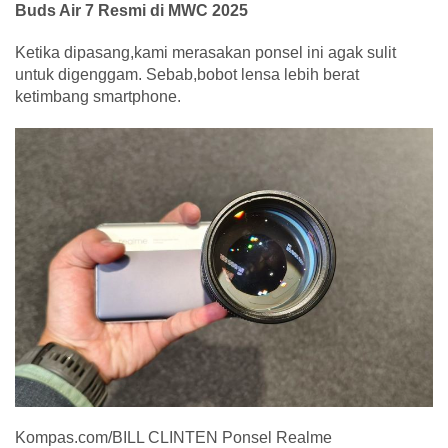
Buds Air 7 Resmi di MWC 2025
Ketika dipasang,kami merasakan ponsel ini agak sulit
untuk digenggam. Sebab,bobot lensa lebih berat
ketimbang smartphone.
Kompas.com/BILL CLINTEN Ponsel Realme