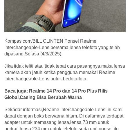
Kompas.com/BILL CLINTEN Ponsel Realme
Interchangeable-Lens bersama lensa telefoto yang telah
dipasang,Selasa (4/3/2025).
Jika tidak teliti atau tidak tepat cara pasangnya,maka lensa
kamera akan jatuh ketika pengguna memakai Realme
Interchangeable-Lens untuk berfoto-foto.
Baca juga: Realme 14 Pro dan 14 Pro Plus Rilis
Global,Casing Bisa Berubah Warna
Sekadar informasi,Realme Interchangeable-Lens ini kami
dapat dengan boks berwarna hitam. Di dalamnya,terdapat
adapter untuk memasang lensa,lensa 73 mm untuk
portrait,lensa 234 mm untuk telefoto,serta unit ponsel itu