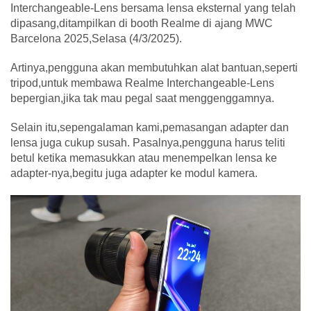
Interchangeable-Lens bersama lensa eksternal yang telah
dipasang,ditampilkan di booth Realme di ajang MWC
Barcelona 2025,Selasa (4/3/2025).
Artinya,pengguna akan membutuhkan alat bantuan,seperti
tripod,untuk membawa Realme Interchangeable-Lens
bepergian,jika tak mau pegal saat menggenggamnya.
Selain itu,sepengalaman kami,pemasangan adapter dan
lensa juga cukup susah. Pasalnya,pengguna harus teliti
betul ketika memasukkan atau menempelkan lensa ke
adapter-nya,begitu juga adapter ke modul kamera.