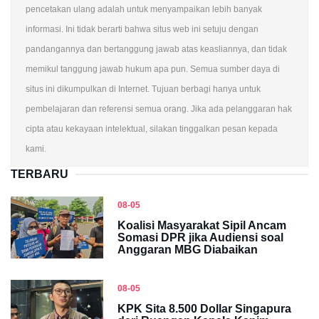
pencetakan ulang adalah untuk menyampaikan lebih banyak
informasi. Ini tidak berarti bahwa situs web ini setuju dengan
pandangannya dan bertanggung jawab atas keasliannya, dan tidak
memikul tanggung jawab hukum apa pun. Semua sumber daya di
situs ini dikumpulkan di Internet. Tujuan berbagi hanya untuk
pembelajaran dan referensi semua orang. Jika ada pelanggaran hak
cipta atau kekayaan intelektual, silakan tinggalkan pesan kepada
kami.
TERBARU
08-05
Koalisi Masyarakat Sipil Ancam
Somasi DPR jika Audiensi soal
Anggaran MBG Diabaikan
08-05
KPK Sita 8.500 Dollar Singapura