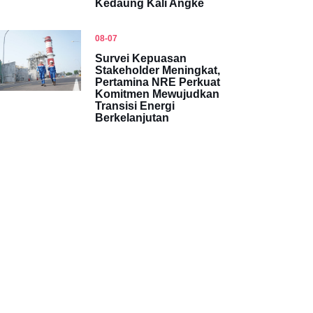
Kedaung Kali Angke
08-07
Survei Kepuasan
Stakeholder Meningkat,
Pertamina NRE Perkuat
Komitmen Mewujudkan
Transisi Energi
Berkelanjutan