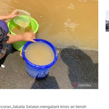
oran,Jakarta Selatan,mengalami krisis air bersih