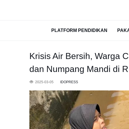
PLATFORM PENDIDIKAN
PAK
Krisis Air Bersih, Warga C
dan Numpang Mandi di 
2025-03-05
IDOPRESS