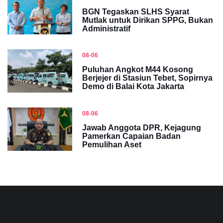
BGN Tegaskan SLHS Syarat
Mutlak untuk Dirikan SPPG, Bukan
Administratif
08-06
Puluhan Angkot M44 Kosong
Berjejer di Stasiun Tebet, Sopirnya
Demo di Balai Kota Jakarta
08-06
Jawab Anggota DPR, Kejagung
Pamerkan Capaian Badan
Pemulihan Aset