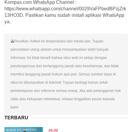
Kompas.com WhatsApp Channel :
https://www.whatsapp.com/channel/0029VaFPbedBPzjZrk
13HO3D. Pastikan kamu sudah install aplikasi WhatsApp
ya.
Penafian: Artikel ini direproduksi dari media lain. Tujuan
pencetakan ulang adalah untuk menyampaikan lebih banyak
informasi. Ini tidak berarti bahwa situs web ini setuju dengan
pandangannya dan bertanggung jawab atas keasliannya, dan tidak
memikul tanggung jawab hukum apa pun. Semua sumber daya di
situs ini dikumpulkan di Internet. Tujuan berbagi hanya untuk
pembelajaran dan referensi semua orang. Jika ada pelanggaran hak
cipta atau kekayaan intelektual, silakan tinggalkan pesan kepada
kami.
TERBARU
08-06