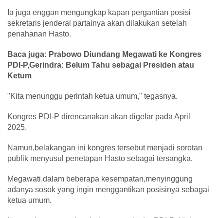
Ia juga enggan mengungkap kapan pergantian posisi
sekretaris jenderal partainya akan dilakukan setelah
penahanan Hasto.
Baca juga: Prabowo Diundang Megawati ke Kongres
PDI-P,Gerindra: Belum Tahu sebagai Presiden atau
Ketum
"Kita menunggu perintah ketua umum," tegasnya.
Kongres PDI-P direncanakan akan digelar pada April
2025.
Namun,belakangan ini kongres tersebut menjadi sorotan
publik menyusul penetapan Hasto sebagai tersangka.
Megawati,dalam beberapa kesempatan,menyinggung
adanya sosok yang ingin menggantikan posisinya sebagai
ketua umum.