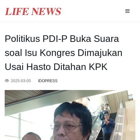
Politikus PDI-P Buka Suara
soal Isu Kongres Dimajukan
Usai Hasto Ditahan KPK
2025-03-05
IDOPRESS