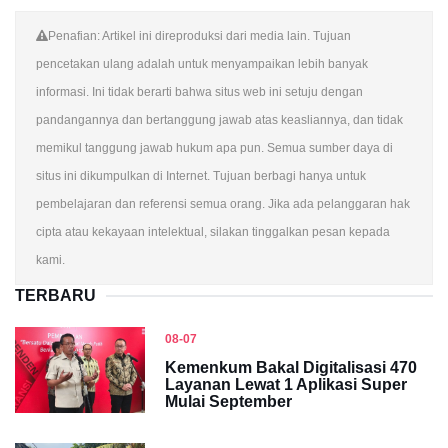
Penafian: Artikel ini direproduksi dari media lain. Tujuan
pencetakan ulang adalah untuk menyampaikan lebih banyak
informasi. Ini tidak berarti bahwa situs web ini setuju dengan
pandangannya dan bertanggung jawab atas keasliannya, dan tidak
memikul tanggung jawab hukum apa pun. Semua sumber daya di
situs ini dikumpulkan di Internet. Tujuan berbagi hanya untuk
pembelajaran dan referensi semua orang. Jika ada pelanggaran hak
cipta atau kekayaan intelektual, silakan tinggalkan pesan kepada
kami.
TERBARU
08-07
Kemenkum Bakal Digitalisasi 470
Layanan Lewat 1 Aplikasi Super
Mulai September