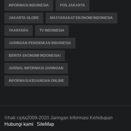
INFORMASI INDONESIA
POS JAKARTA
JAKARTA GLOBE
MASYARAKAT EKONOMI INDONESIA
YAANTARA
TV INDONESIA
JARINGAN PENDIDIKAN INDONESIA
BERITA EKONOMI INDONESIA/
JURNAL INFORMASI JARINGAN
INFORMASI KEUANGAN ONLINE
©hak cipta2009-2020 Jaringan Informasi Kehidupan
Hubungi kami
SiteMap