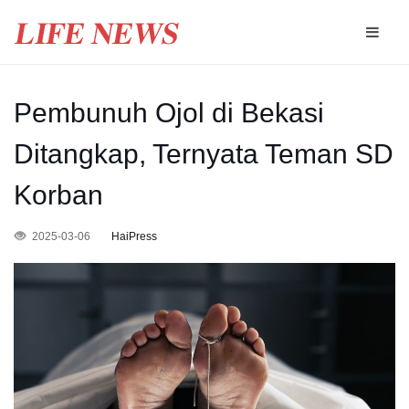
Pembunuh Ojol di Bekasi
Ditangkap, Ternyata Teman SD
Korban
2025-03-06
HaiPress