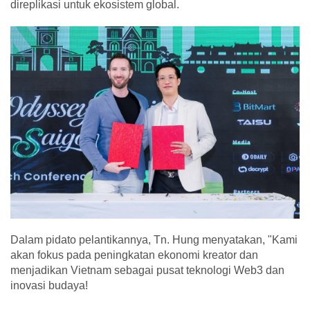
direplikasi untuk ekosistem global.
Dalam pidato pelantikannya, Tn. Hung menyatakan, "Kami
akan fokus pada peningkatan ekonomi kreator dan
menjadikan Vietnam sebagai pusat teknologi Web3 dan
inovasi budaya!