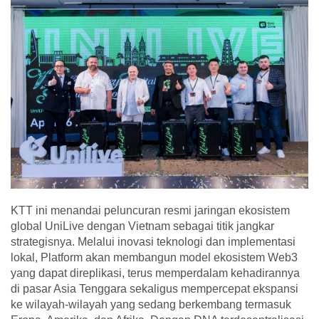
KTT ini menandai peluncuran resmi jaringan ekosistem
global UniLive dengan Vietnam sebagai titik jangkar
strategisnya. Melalui inovasi teknologi dan implementasi
lokal, Platform akan membangun model ekosistem Web3
yang dapat direplikasi, terus memperdalam kehadirannya
di pasar Asia Tenggara sekaligus mempercepat ekspansi
ke wilayah-wilayah yang sedang berkembang termasuk