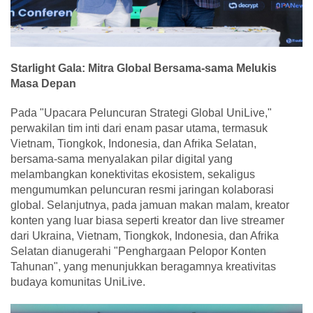
Starlight Gala: Mitra Global Bersama-sama Melukis
Masa Depan
Pada "Upacara Peluncuran Strategi Global UniLive,"
perwakilan tim inti dari enam pasar utama, termasuk
Vietnam, Tiongkok, Indonesia, dan Afrika Selatan,
bersama-sama menyalakan pilar digital yang
melambangkan konektivitas ekosistem, sekaligus
mengumumkan peluncuran resmi jaringan kolaborasi
global. Selanjutnya, pada jamuan makan malam, kreator
konten yang luar biasa seperti kreator dan live streamer
dari Ukraina, Vietnam, Tiongkok, Indonesia, dan Afrika
Selatan dianugerahi "Penghargaan Pelopor Konten
Tahunan", yang menunjukkan beragamnya kreativitas
budaya komunitas UniLive.