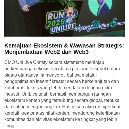
Kemajuan Ekosistem & Wawasan Strategis:
Menjembatani Web2 dan Web3
CMO UniLive Christy secara sistematis meninjau
perkembangan ekosistem utama platform tersebut dalam
pidato utamanya. Ia menyoroti bahwa melalui
pengoptimalan insentif kreator secara berkelanjutan dan
kolaborasi teknis yang lebih mendalam dengan mitra
industri, UniLive telah berhasil membangun jaringan
ekosistem konten yang terhubung secara global, terbuka,
dan saling menguntungkan. Hal ini semakin memperkuat
kendali kreator atas nilai konten, mendorong keterlibatan
komunitas dan aktivitas ekosistem ke tingkat yang lebih
tinggi.