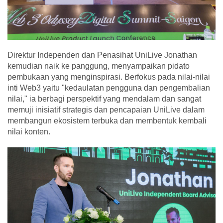
Direktur Independen dan Penasihat UniLive Jonathan
kemudian naik ke panggung, menyampaikan pidato
pembukaan yang menginspirasi. Berfokus pada nilai-nilai
inti Web3 yaitu "kedaulatan pengguna dan pengembalian
nilai," ia berbagi perspektif yang mendalam dan sangat
memuji inisiatif strategis dan pencapaian UniLive dalam
membangun ekosistem terbuka dan membentuk kembali
nilai konten.