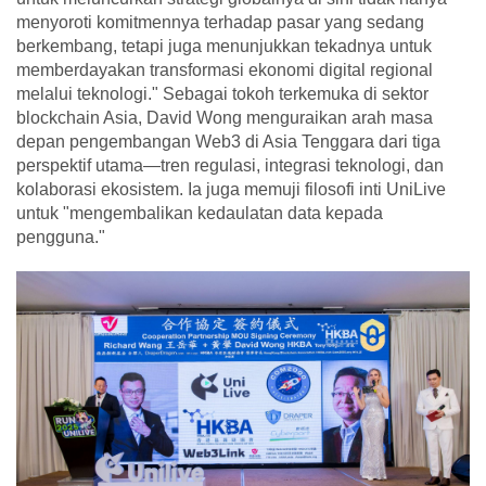
menyoroti komitmennya terhadap pasar yang sedang
berkembang, tetapi juga menunjukkan tekadnya untuk
memberdayakan transformasi ekonomi digital regional
melalui teknologi." Sebagai tokoh terkemuka di sektor
blockchain Asia, David Wong menguraikan arah masa
depan pengembangan Web3 di Asia Tenggara dari tiga
perspektif utama—tren regulasi, integrasi teknologi, dan
kolaborasi ekosistem. Ia juga memuji filosofi inti UniLive
untuk "mengembalikan kedaulatan data kepada
pengguna."