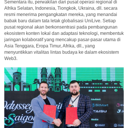
Sementara itu, perwakilan dari pusat operasi regional di
Afrika Selatan, Indonesia, Tiongkok, Ukraina, dll. secara
resmi menerima pengangkatan mereka, yang menandai
babak baru dalam tata letak globalisasi UniLive. Setiap
pusat regional akan berkonsentrasi pada pembangunan
ekosistem konten lokal dan adaptasi teknologi, membentuk
jaringan kolaboratif yang mencakup pasar-pasar utama di
Asia Tenggara, Eropa Timur, Afrika, dll., yang
menyuntikkan vitalitas lintas budaya ke dalam ekosistem
Web3.