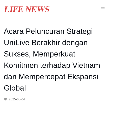
Acara Peluncuran Strategi
UniLive Berakhir dengan
Sukses, Memperkuat
Komitmen terhadap Vietnam
dan Mempercepat Ekspansi
Global
2025-05-04