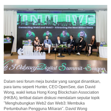
Dalam sesi forum meja bundar yang sangat dinantikan,
para tamu seperti Hunter, CEO OpenSee, dan David
Wong, wakil ketua Hong Kong Blockchain Association
(HKBA), terlibat dalam diskusi mendalam seputar topik
"Menghubungkan Web2 dan Web3: Membuka
Pertumbuhan Pengguna Miliaran". David Wong