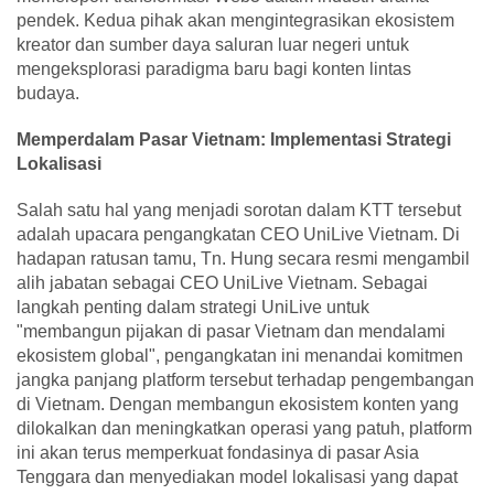
pendek. Kedua pihak akan mengintegrasikan ekosistem
kreator dan sumber daya saluran luar negeri untuk
mengeksplorasi paradigma baru bagi konten lintas
budaya.
Memperdalam Pasar Vietnam: Implementasi Strategi
Lokalisasi
Salah satu hal yang menjadi sorotan dalam KTT tersebut
adalah upacara pengangkatan CEO UniLive Vietnam. Di
hadapan ratusan tamu, Tn. Hung secara resmi mengambil
alih jabatan sebagai CEO UniLive Vietnam. Sebagai
langkah penting dalam strategi UniLive untuk
"membangun pijakan di pasar Vietnam dan mendalami
ekosistem global", pengangkatan ini menandai komitmen
jangka panjang platform tersebut terhadap pengembangan
di Vietnam. Dengan membangun ekosistem konten yang
dilokalkan dan meningkatkan operasi yang patuh, platform
ini akan terus memperkuat fondasinya di pasar Asia
Tenggara dan menyediakan model lokalisasi yang dapat