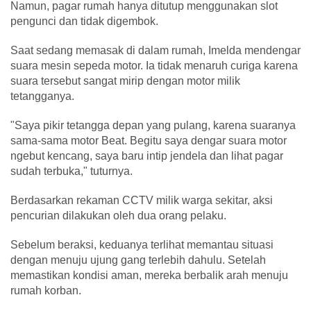
Namun, pagar rumah hanya ditutup menggunakan slot
pengunci dan tidak digembok.
Saat sedang memasak di dalam rumah, Imelda mendengar
suara mesin sepeda motor. Ia tidak menaruh curiga karena
suara tersebut sangat mirip dengan motor milik
tetangganya.
"Saya pikir tetangga depan yang pulang, karena suaranya
sama-sama motor Beat. Begitu saya dengar suara motor
ngebut kencang, saya baru intip jendela dan lihat pagar
sudah terbuka," tuturnya.
Berdasarkan rekaman CCTV milik warga sekitar, aksi
pencurian dilakukan oleh dua orang pelaku.
Sebelum beraksi, keduanya terlihat memantau situasi
dengan menuju ujung gang terlebih dahulu. Setelah
memastikan kondisi aman, mereka berbalik arah menuju
rumah korban.