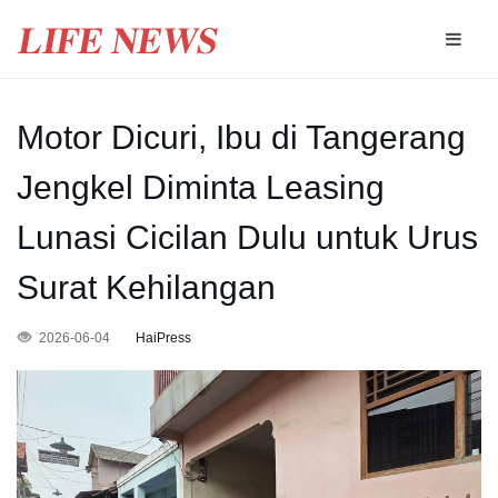
Motor Dicuri, Ibu di Tangerang
Jengkel Diminta Leasing
Lunasi Cicilan Dulu untuk Urus
Surat Kehilangan
2026-06-04
HaiPress