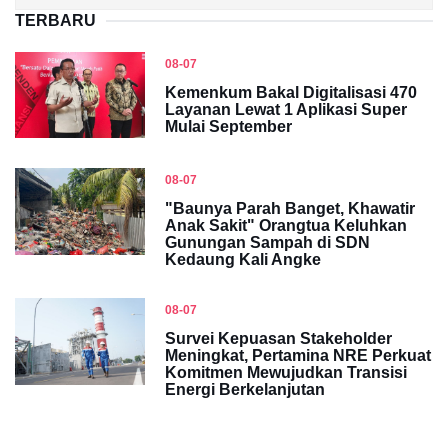
TERBARU
08-07
Kemenkum Bakal Digitalisasi 470
Layanan Lewat 1 Aplikasi Super
Mulai September
08-07
"Baunya Parah Banget, Khawatir
Anak Sakit" Orangtua Keluhkan
Gunungan Sampah di SDN
Kedaung Kali Angke
08-07
Survei Kepuasan Stakeholder
Meningkat, Pertamina NRE Perkuat
Komitmen Mewujudkan Transisi
Energi Berkelanjutan