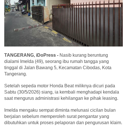
TANGERANG, iDoPress -
Nasib kurang beruntung
dialami Imelda (49), seorang ibu rumah tangga yang
tinggal di Jalan Bawang 5, Kecamatan Cibodas, Kota
Tangerang.
Setelah sepeda motor Honda Beat miliknya dicuri pada
Sabtu (30/5/2026) siang, ia kembali menghadapi kendala
saat mengurus administrasi kehilangan ke pihak leasing.
Imelda mengaku sempat diminta melunasi cicilan bulan
berjalan sebelum memperoleh surat pengantar yang
dibutuhkan untuk proses pelaporan dan pengurusan klaim.