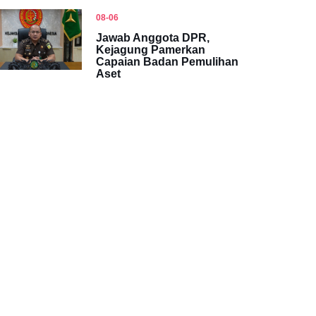
08-06
Jawab Anggota DPR,
Kejagung Pamerkan
Capaian Badan Pemulihan
Aset