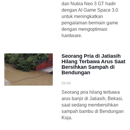
dan Nubia Neo 3 GT hadir
dengan AI Game Space 3.0
untuk meningkatkan
pengalaman bermain game
dengan mengoptimasi
hardware.
Seorang Pria di Jatiasih
Hilang Terbawa Arus Saat
Bersihkan Sampah di
Bendungan
03-04
Seorang pria hilang terbawa
arus banjir di Jatiasih, Bekasi,
saat sedang membersihkan
sampah bambu di Bendungan
Koja.