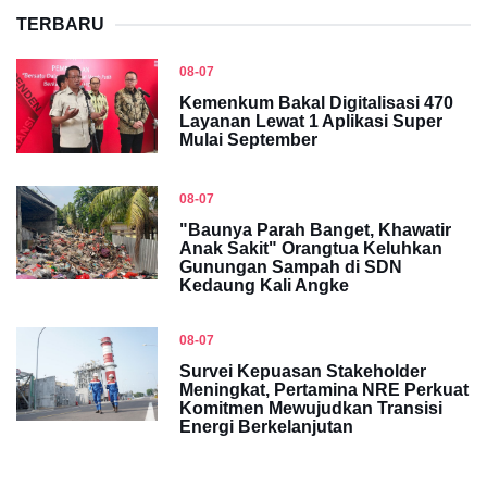
TERBARU
08-07
Kemenkum Bakal Digitalisasi 470
Layanan Lewat 1 Aplikasi Super
Mulai September
08-07
"Baunya Parah Banget, Khawatir
Anak Sakit" Orangtua Keluhkan
Gunungan Sampah di SDN
Kedaung Kali Angke
08-07
Survei Kepuasan Stakeholder
Meningkat, Pertamina NRE Perkuat
Komitmen Mewujudkan Transisi
Energi Berkelanjutan